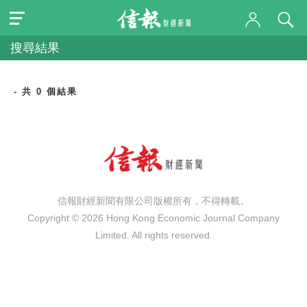
搜尋結果
- 共 0 個結果
信報財經新聞有限公司版權所有，不得轉載。
Copyright © 2026 Hong Kong Economic Journal Company
Limited. All rights reserved.