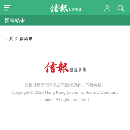
搜尋結果
- 共 0 個結果
信報財經新聞有限公司版權所有，不得轉載。
Copyright © 2026 Hong Kong Economic Journal Company
Limited. All rights reserved.