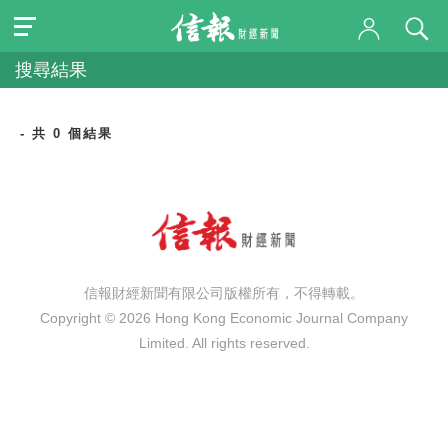
搜尋結果
- 共 0 個結果
信報財經新聞有限公司版權所有，不得轉載。
Copyright © 2026 Hong Kong Economic Journal Company
Limited. All rights reserved.