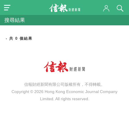
搜尋結果
- 共 0 個結果
信報財經新聞有限公司版權所有，不得轉載。
Copyright © 2026 Hong Kong Economic Journal Company
Limited. All rights reserved.