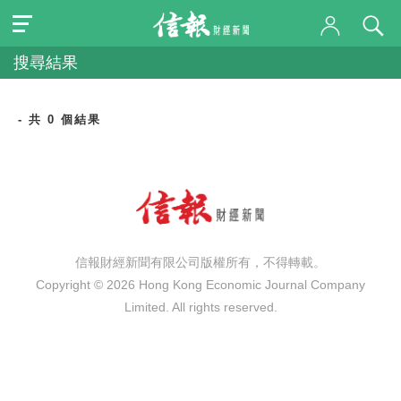
搜尋結果
- 共 0 個結果
信報財經新聞有限公司版權所有，不得轉載。
Copyright © 2026 Hong Kong Economic Journal Company
Limited. All rights reserved.