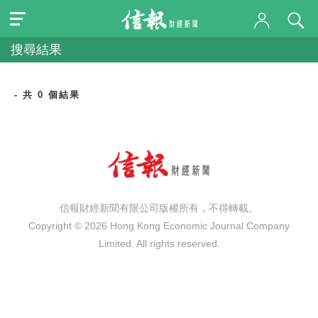
搜尋結果
- 共 0 個結果
信報財經新聞有限公司版權所有，不得轉載。
Copyright © 2026 Hong Kong Economic Journal Company
Limited. All rights reserved.