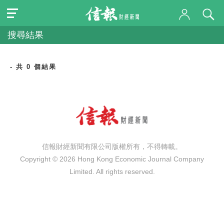
搜尋結果
- 共 0 個結果
信報財經新聞有限公司版權所有，不得轉載。
Copyright © 2026 Hong Kong Economic Journal Company
Limited. All rights reserved.