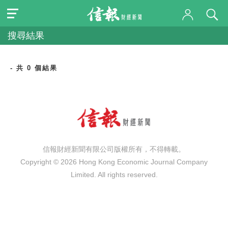
搜尋結果
- 共 0 個結果
信報財經新聞有限公司版權所有，不得轉載。
Copyright © 2026 Hong Kong Economic Journal Company
Limited. All rights reserved.