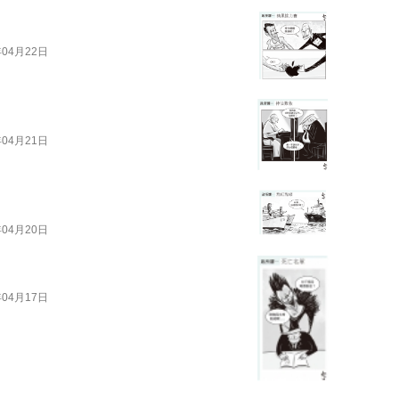
年04月22日
年04月21日
年04月20日
年04月17日