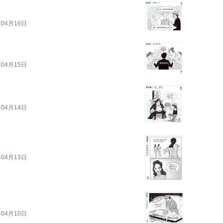
年04月16日
年04月15日
年04月14日
年04月13日
年04月10日