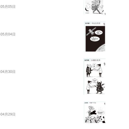
年05月05日
年05月04日
年04月30日
年04月29日