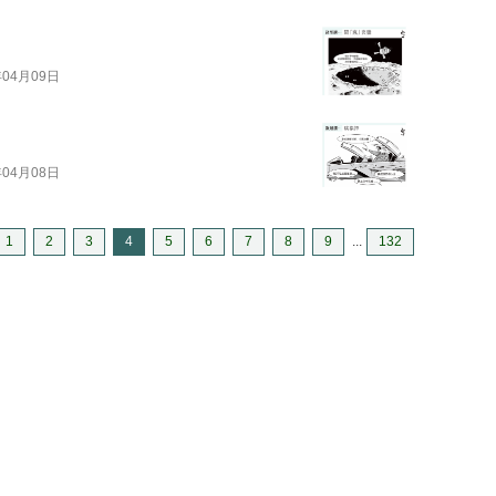
年04月09日
年04月08日
1
2
3
4
5
6
7
8
9
...
132