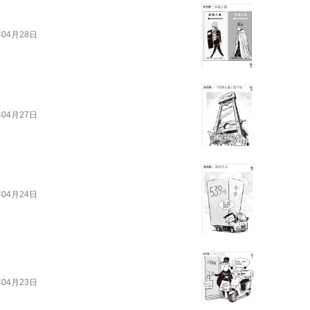
年04月28日
年04月27日
年04月24日
年04月23日