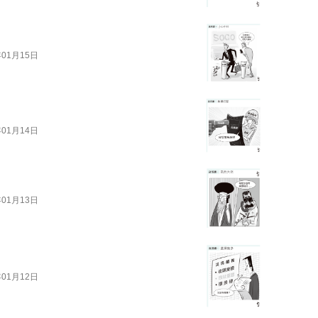
年01月15日
年01月14日
年01月13日
年01月12日