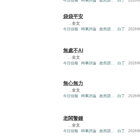
今日信報
時事評論
政所謂…
白丁
2026
袋袋平安
...
全文
今日信報
時事評論
政所謂…
白丁
2026
無處不AI
...
全文
今日信報
時事評論
政所謂…
白丁
2026
無心無力
...
全文
今日信報
時事評論
政所謂…
白丁
2026
老闆警鐘
...
全文
今日信報
時事評論
政所謂…
白丁
2026