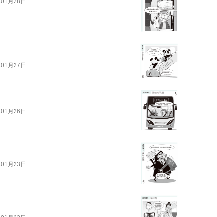
年01月28日
年01月27日
年01月26日
年01月23日