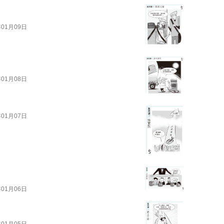
年01月09日
年01月08日
年01月07日
年01月06日
年01月05日