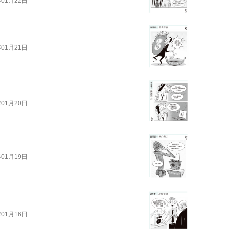
年01月22日
年01月21日
年01月20日
年01月19日
年01月16日