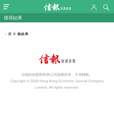
搜尋結果
- 共 0 個結果
信報財經新聞有限公司版權所有，不得轉載。
Copyright © 2026 Hong Kong Economic Journal Company
Limited. All rights reserved.