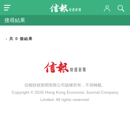
搜尋結果
- 共 0 個結果
信報財經新聞有限公司版權所有，不得轉載。
Copyright © 2026 Hong Kong Economic Journal Company
Limited. All rights reserved.