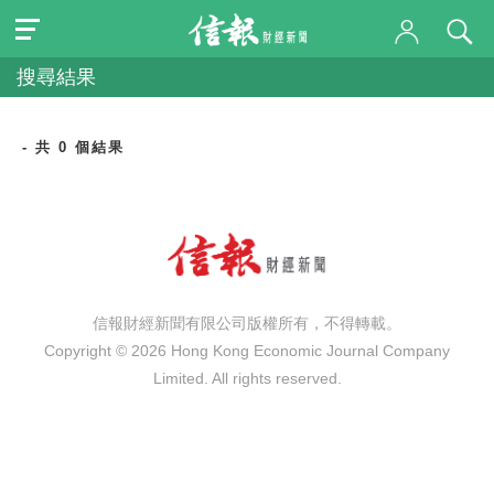
搜尋結果
- 共 0 個結果
信報財經新聞有限公司版權所有，不得轉載。
Copyright © 2026 Hong Kong Economic Journal Company
Limited. All rights reserved.