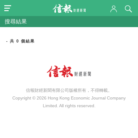
搜尋結果
- 共 0 個結果
信報財經新聞有限公司版權所有，不得轉載。
Copyright © 2026 Hong Kong Economic Journal Company
Limited. All rights reserved.