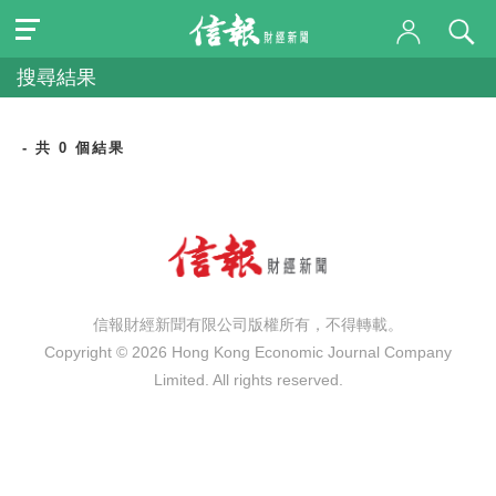
搜尋結果
- 共 0 個結果
信報財經新聞有限公司版權所有，不得轉載。
Copyright © 2026 Hong Kong Economic Journal Company
Limited. All rights reserved.