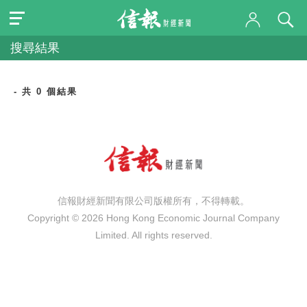
搜尋結果
- 共 0 個結果
信報財經新聞有限公司版權所有，不得轉載。
Copyright © 2026 Hong Kong Economic Journal Company
Limited. All rights reserved.