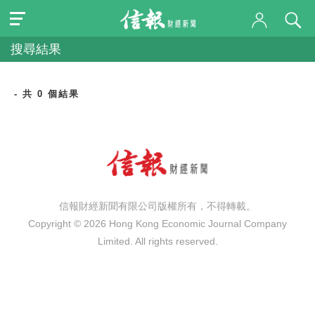
搜尋結果
- 共 0 個結果
信報財經新聞有限公司版權所有，不得轉載。
Copyright © 2026 Hong Kong Economic Journal Company
Limited. All rights reserved.