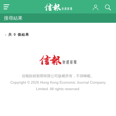
搜尋結果
- 共 0 個結果
信報財經新聞有限公司版權所有，不得轉載。
Copyright © 2026 Hong Kong Economic Journal Company
Limited. All rights reserved.