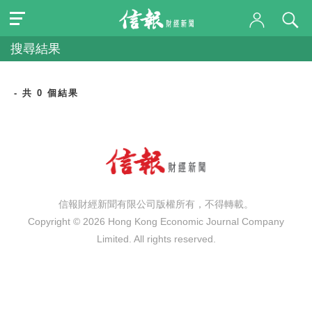
搜尋結果
- 共 0 個結果
信報財經新聞有限公司版權所有，不得轉載。
Copyright © 2026 Hong Kong Economic Journal Company
Limited. All rights reserved.