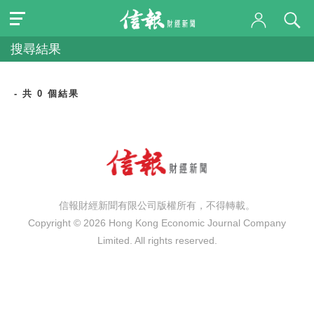
搜尋結果
- 共 0 個結果
信報財經新聞有限公司版權所有，不得轉載。
Copyright © 2026 Hong Kong Economic Journal Company
Limited. All rights reserved.