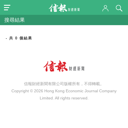
搜尋結果
- 共 0 個結果
信報財經新聞有限公司版權所有，不得轉載。
Copyright © 2026 Hong Kong Economic Journal Company
Limited. All rights reserved.