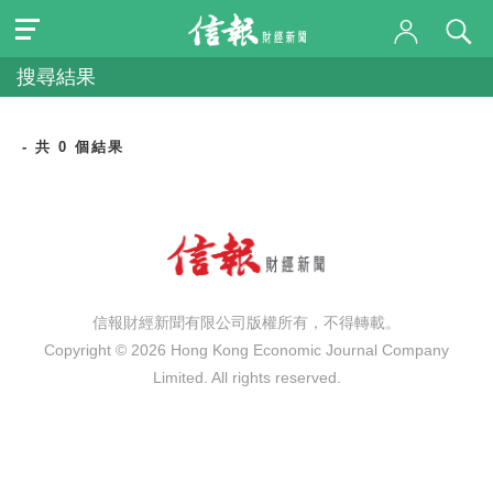
搜尋結果
- 共 0 個結果
信報財經新聞有限公司版權所有，不得轉載。
Copyright © 2026 Hong Kong Economic Journal Company
Limited. All rights reserved.