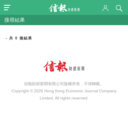
搜尋結果
- 共 0 個結果
信報財經新聞有限公司版權所有，不得轉載。
Copyright © 2026 Hong Kong Economic Journal Company
Limited. All rights reserved.