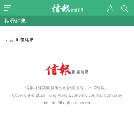
搜尋結果
- 共 0 個結果
信報財經新聞有限公司版權所有，不得轉載。
Copyright © 2026 Hong Kong Economic Journal Company
Limited. All rights reserved.