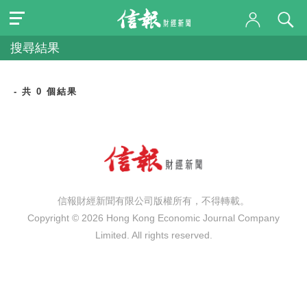
搜尋結果
- 共 0 個結果
信報財經新聞有限公司版權所有，不得轉載。
Copyright © 2026 Hong Kong Economic Journal Company
Limited. All rights reserved.