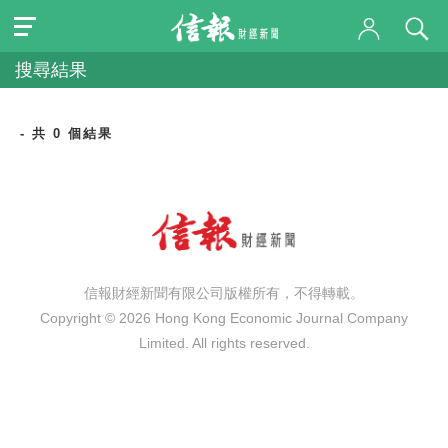
搜尋結果
- 共 0 個結果
信報財經新聞有限公司版權所有，不得轉載。
Copyright © 2026 Hong Kong Economic Journal Company
Limited. All rights reserved.