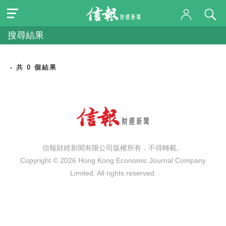
搜尋結果
- 共 0 個結果
信報財經新聞有限公司版權所有，不得轉載。
Copyright © 2026 Hong Kong Economic Journal Company
Limited. All rights reserved.