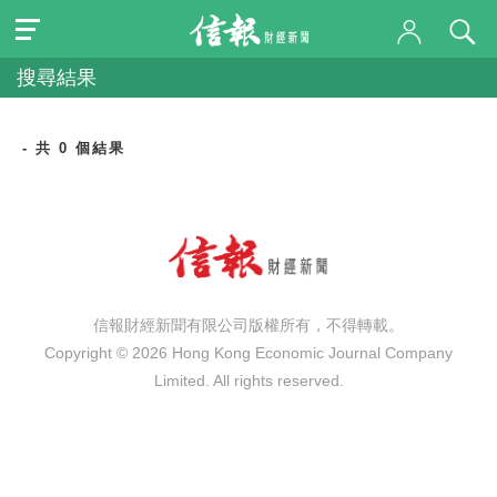
搜尋結果
- 共 0 個結果
信報財經新聞有限公司版權所有，不得轉載。
Copyright © 2026 Hong Kong Economic Journal Company
Limited. All rights reserved.