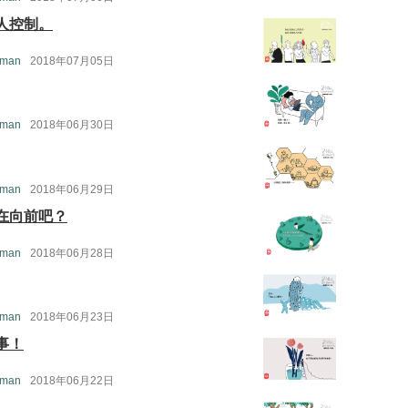
人控制。
 man
2018年07月05日
 man
2018年06月30日
 man
2018年06月29日
在向前吧？
 man
2018年06月28日
 man
2018年06月23日
事！
 man
2018年06月22日