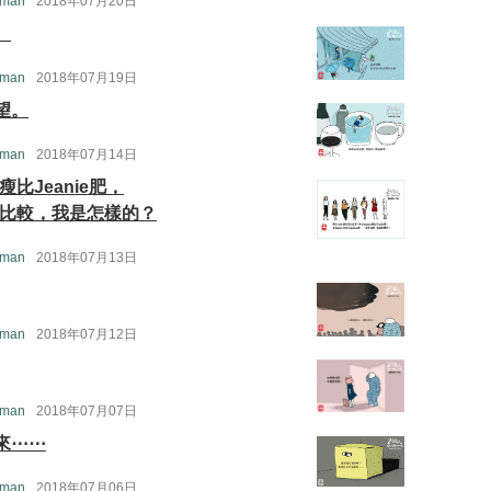
 man
2018年07月20日
。
 man
2018年07月19日
望。
 man
2018年07月14日
e瘦比Jeanie肥，
 沒有比較，我是怎樣的？
 man
2018年07月13日
 man
2018年07月12日
 man
2018年07月07日
來⋯⋯
 man
2018年07月06日