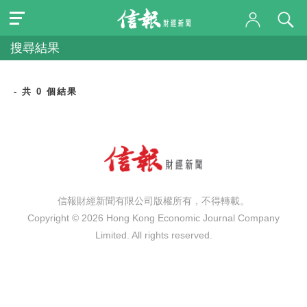
搜尋結果
- 共 0 個結果
信報財經新聞有限公司版權所有，不得轉載。
Copyright © 2026 Hong Kong Economic Journal Company
Limited. All rights reserved.