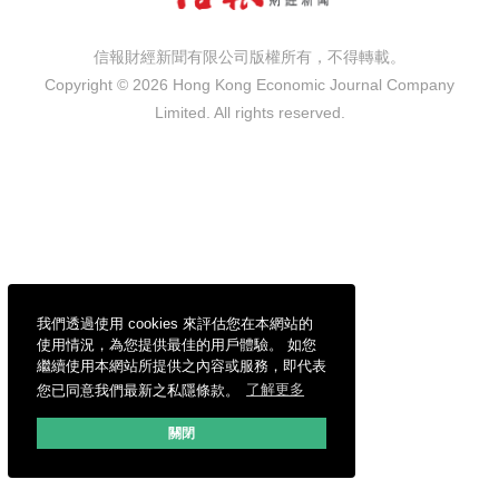
信報財經新聞有限公司版權所有，不得轉載。
Copyright © 2026 Hong Kong Economic Journal Company
Limited. All rights reserved.
我們透過使用 cookies 來評估您在本網站的
使用情況，為您提供最佳的用戶體驗。 如您
繼續使用本網站所提供之內容或服務，即代表
您已同意我們最新之私隱條款。
了解更多
關閉