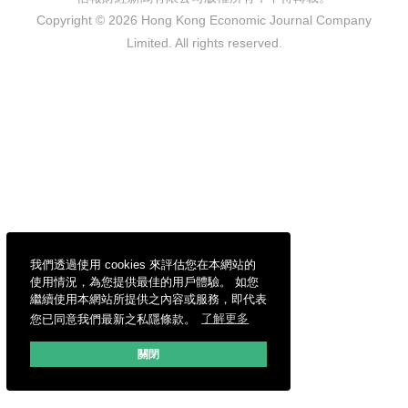
Copyright © 2026 Hong Kong Economic Journal Company
Limited. All rights reserved.
我們透過使用 cookies 來評估您在本網站的
使用情況，為您提供最佳的用戶體驗。 如您
繼續使用本網站所提供之內容或服務，即代表
您已同意我們最新之私隱條款。
了解更多
關閉