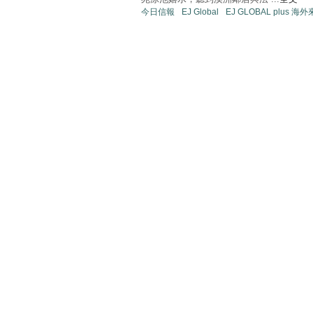
今日信報
EJ Global
EJ GLOBAL plus 海