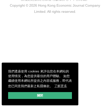
Copyright © 2026 Hong Kong Economic Journal Company
Limited. All rights reserved.
我們透過使用 cookies 來評估您在本網站的
使用情況，為您提供最佳的用戶體驗。 如您
繼續使用本網站所提供之內容或服務，即代表
您已同意我們最新之私隱條款。
了解更多
關閉