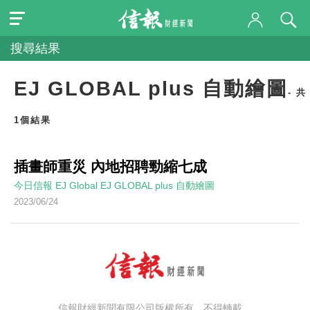
搜尋結果
EJ GLOBAL plus 自動繪圖
- 共
1個結果
插畫師重災 內地招聘勁縮七成
今日信報
EJ Global
EJ GLOBAL plus 自動繪圖
2023/06/24
信報財經新聞有限公司版權所有，不得轉載。