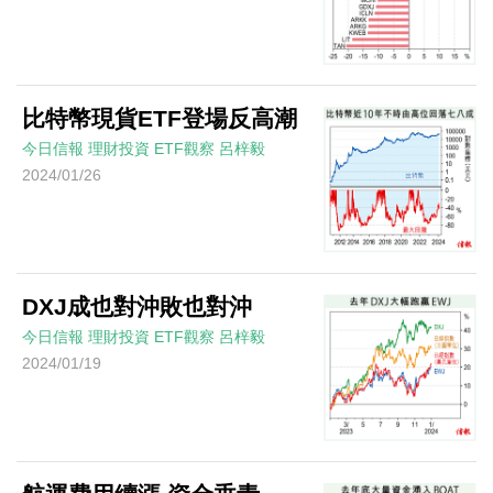
比特幣現貨ETF登場反高潮
今日信報
理財投資
ETF觀察
呂梓毅
2024/01/26
DXJ成也對沖敗也對沖
今日信報
理財投資
ETF觀察
呂梓毅
2024/01/19