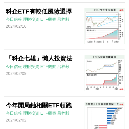
科企ETF有較低風險選擇
今日信報
理財投資
ETF觀察
呂梓毅
2024/02/16
「科企七雄」懶人投資法
今日信報
理財投資
ETF觀察
呂梓毅
2024/02/09
今年開局鈾相關ETF領跑
今日信報
理財投資
ETF觀察
呂梓毅
2024/02/02