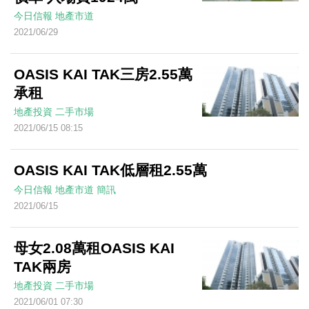
今日信報
地產市道
2021/06/29
OASIS KAI TAK三房2.55萬
承租
地產投資
二手市場
2021/06/15 08:15
OASIS KAI TAK低層租2.55萬
今日信報
地產市道
簡訊
2021/06/15
母女2.08萬租OASIS KAI
TAK兩房
地產投資
二手市場
2021/06/01 07:30