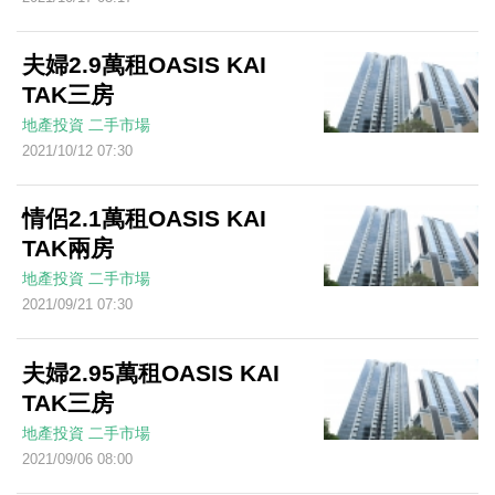
夫婦2.9萬租OASIS KAI
TAK三房
地產投資
二手市場
2021/10/12 07:30
情侶2.1萬租OASIS KAI
TAK兩房
地產投資
二手市場
2021/09/21 07:30
夫婦2.95萬租OASIS KAI
TAK三房
地產投資
二手市場
2021/09/06 08:00