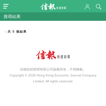
搜尋結果
- 共 0 個結果
信報財經新聞有限公司版權所有，不得轉載。
Copyright © 2026 Hong Kong Economic Journal Company
Limited. All rights reserved.