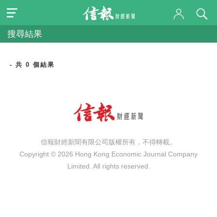
搜尋結果
- 共 0 個結果
信報財經新聞有限公司版權所有，不得轉載。
Copyright © 2026 Hong Kong Economic Journal Company
Limited. All rights reserved.