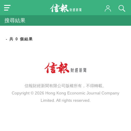
搜尋結果
- 共 0 個結果
信報財經新聞有限公司版權所有，不得轉載。
Copyright © 2026 Hong Kong Economic Journal Company
Limited. All rights reserved.