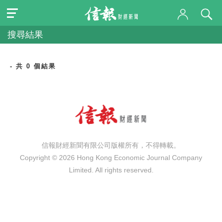
搜尋結果
- 共 0 個結果
信報財經新聞有限公司版權所有，不得轉載。
Copyright © 2026 Hong Kong Economic Journal Company
Limited. All rights reserved.