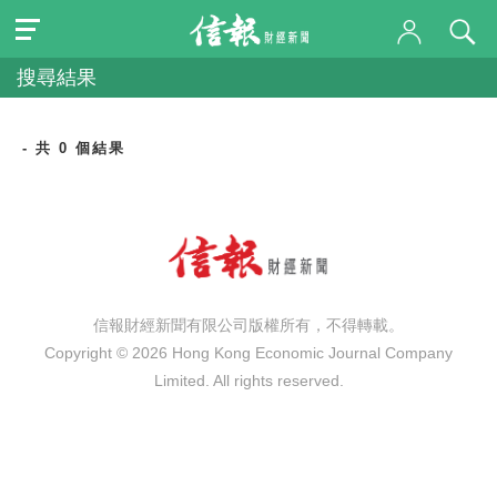
搜尋結果
- 共 0 個結果
信報財經新聞有限公司版權所有，不得轉載。
Copyright © 2026 Hong Kong Economic Journal Company
Limited. All rights reserved.