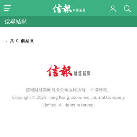
搜尋結果
- 共 0 個結果
信報財經新聞有限公司版權所有，不得轉載。
Copyright © 2026 Hong Kong Economic Journal Company
Limited. All rights reserved.