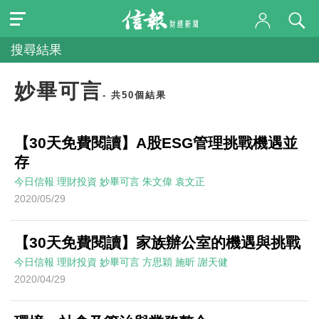
搜尋結果
妙畢可言
- 共50個結果
【30天免費閱讀】A股ESG管理挑戰機遇並
存
今日信報
理財投資
妙畢可言
朱文偉 袁文正
2020/05/29
【30天免費閱讀】家族辦公室的機遇與挑戰
今日信報
理財投資
妙畢可言
方思穎 施昕 謝天健
2020/04/29