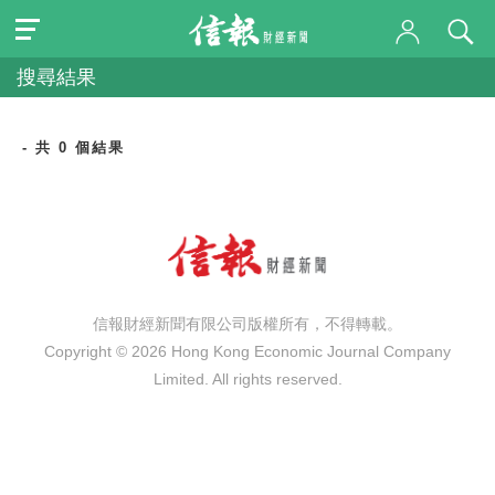
搜尋結果
- 共 0 個結果
信報財經新聞有限公司版權所有，不得轉載。
Copyright © 2026 Hong Kong Economic Journal Company
Limited. All rights reserved.