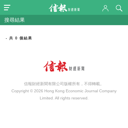
搜尋結果
- 共 0 個結果
信報財經新聞有限公司版權所有，不得轉載。
Copyright © 2026 Hong Kong Economic Journal Company
Limited. All rights reserved.