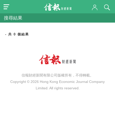
搜尋結果
- 共 0 個結果
信報財經新聞有限公司版權所有，不得轉載。
Copyright © 2026 Hong Kong Economic Journal Company
Limited. All rights reserved.