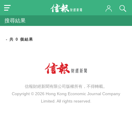
搜尋結果
- 共 0 個結果
信報財經新聞有限公司版權所有，不得轉載。
Copyright © 2026 Hong Kong Economic Journal Company
Limited. All rights reserved.