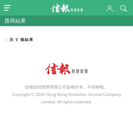
搜尋結果
- 共 0 個結果
信報財經新聞有限公司版權所有，不得轉載。
Copyright © 2026 Hong Kong Economic Journal Company
Limited. All rights reserved.