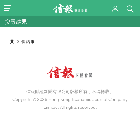
搜尋結果
- 共 0 個結果
信報財經新聞有限公司版權所有，不得轉載。
Copyright © 2026 Hong Kong Economic Journal Company
Limited. All rights reserved.