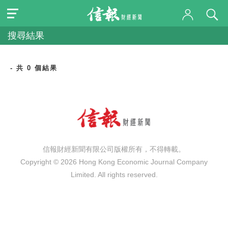
搜尋結果
- 共 0 個結果
信報財經新聞有限公司版權所有，不得轉載。
Copyright © 2026 Hong Kong Economic Journal Company
Limited. All rights reserved.